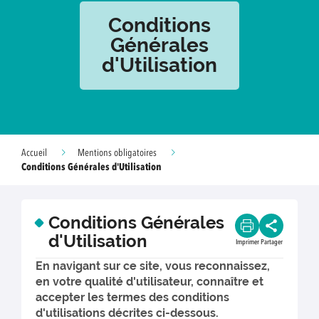
Conditions
Générales
d'Utilisation
Accueil
Mentions obligatoires
Conditions Générales d'Utilisation
Conditions Générales
d'Utilisation
Imprimer
Partager
En navigant sur ce site, vous reconnaissez,
en votre qualité d'utilisateur, connaître et
accepter les termes des conditions
d'utilisations décrites ci-dessous.