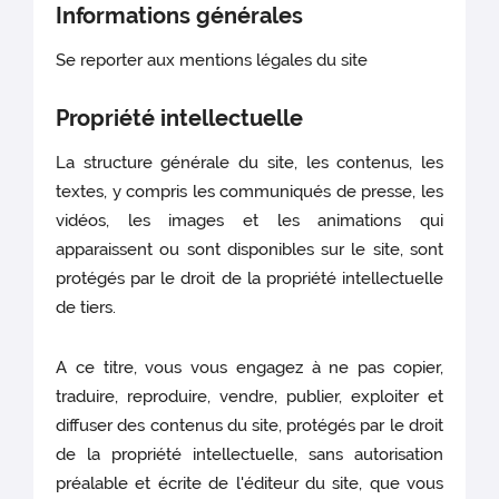
Informations générales
Se reporter aux mentions légales du site
Propriété intellectuelle
La structure générale du site, les contenus, les
textes, y compris les communiqués de presse, les
vidéos, les images et les animations qui
apparaissent ou sont disponibles sur le site, sont
protégés par le droit de la propriété intellectuelle
de tiers.
A ce titre, vous vous engagez à ne pas copier,
traduire, reproduire, vendre, publier, exploiter et
diffuser des contenus du site, protégés par le droit
de la propriété intellectuelle, sans autorisation
préalable et écrite de l'éditeur du site, que vous