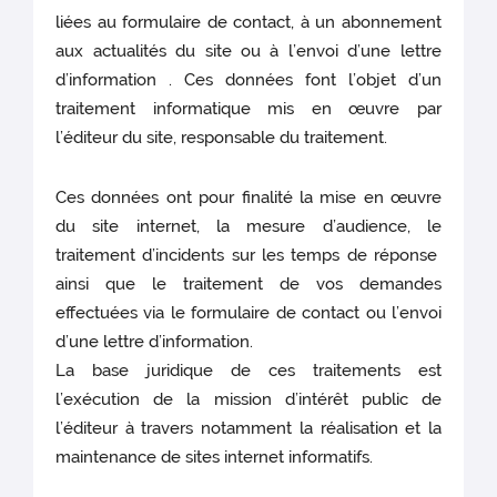
liées au formulaire de contact, à un abonnement
aux actualités du site ou à l’envoi d’une lettre
d’information . Ces données font l’objet d’un
traitement informatique mis en œuvre par
l’éditeur du site, responsable du traitement.
Ces données ont pour finalité la mise en œuvre
du site internet, la mesure d’audience, le
traitement d’incidents sur les temps de réponse
ainsi que le traitement de vos demandes
effectuées via le formulaire de contact ou l’envoi
d’une lettre d’information.
La base juridique de ces traitements est
l’exécution de la mission d’intérêt public de
l’éditeur à travers notamment la réalisation et la
maintenance de sites internet informatifs.