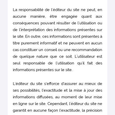
La responsabilité de l’éditeur du site ne peut, en
aucune manière, être engagée quant aux
conséquences pouvant résulter de l’utilisation ou
de l’interprétation des informations présentes sur
le site. En outre, ces informations sont présentes à
titre purement informatif et ne peuvent en aucun
cas constituer un conseil ou une recommandation
de quelque nature que ce soit. L’utilisateur est
seul responsable de l’utilisation qu’il fait des
informations présentes sur le site.
L’éditeur du site s'efforce d'assurer au mieux de
ses possibilités, l'exactitude et la mise à jour des
informations diffusées, au moment de leur mise
en ligne sur le site. Cependant, l’éditeur du site ne
garantit en aucune façon l'exactitude, la précision