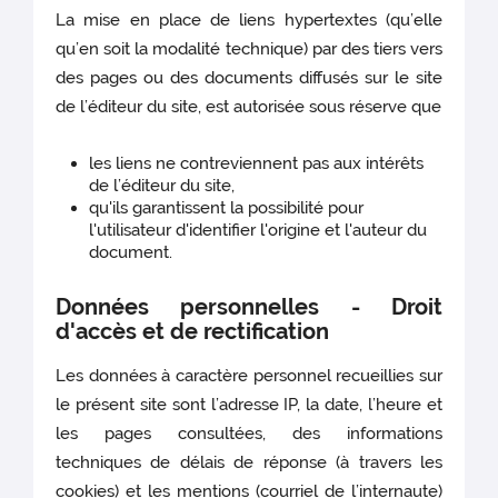
La mise en place de liens hypertextes (qu’elle
qu’en soit la modalité technique) par des tiers vers
des pages ou des documents diffusés sur le site
de l’éditeur du site, est autorisée sous réserve que
les liens ne contreviennent pas aux intérêts
de l’éditeur du site,
qu'ils garantissent la possibilité pour
l'utilisateur d'identifier l'origine et l'auteur du
document.
Données personnelles - Droit
d'accès et de rectification
Les données à caractère personnel recueillies sur
le présent site sont l’adresse IP, la date, l’heure et
les pages consultées, des informations
techniques de délais de réponse (à travers les
cookies) et les mentions (courriel de l’internaute)