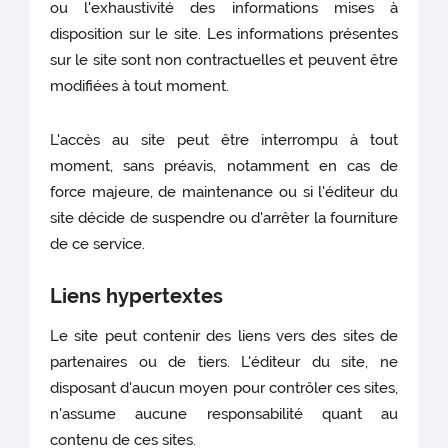
ou l'exhaustivité des informations mises à
disposition sur le site. Les informations présentes
sur le site sont non contractuelles et peuvent être
modifiées à tout moment.
L'accès au site peut être interrompu à tout
moment, sans préavis, notamment en cas de
force majeure, de maintenance ou si l'éditeur du
site décide de suspendre ou d'arrêter la fourniture
de ce service.
Liens hypertextes
Le site peut contenir des liens vers des sites de
partenaires ou de tiers. L'éditeur du site, ne
disposant d'aucun moyen pour contrôler ces sites,
n'assume aucune responsabilité quant au
contenu de ces sites.