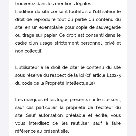
trouverez dans les mentions légales.
L’éditeur du site consent toutefois à l'utilisateur le
droit de reproduire tout ou partie du contenu du
site, en un exemplaire pour copie de sauvegarde
ou tirage sur papier. Ce droit est consenti dans le
cadre d'un usage strictement personnel, privé et
non collectif.
L’utilisateur a le droit de citer le contenu du site
sous réserve du respect de la loi (cf. article L122-5
du code de la Propriété Intellectuelle).
Les marques et les logos présents sur le site sont,
sauf cas particulier, la propriété de l’éditeur du
site. Sauf autorisation préalable et écrite, vous
vous interdisez de les réutiliser, sauf à faire
référence au présent site.