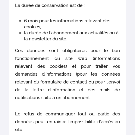
La durée de conservation est de :
6 mois pour les informations relevant des
cookies,
la durée de l'abonnement aux actualités ou à
la newsletter du site.
Ces données sont obligatoires pour le bon
fonctionnement du site web (informations
relevant des cookies)
et pour traiter vos
demandes d’informations (pour les données
relevant du formulaire de contact) ou pour l’envoi
de la lettre d’information et des mails de
notifications suite à un abonnement.
Le refus de communiquer tout ou partie des
données peut entraîner l’impossibilité d’accès au
site.