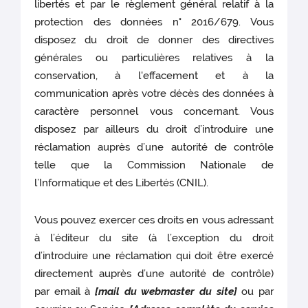
libertés et par le règlement général relatif à la
protection des données n° 2016/679. Vous
disposez du droit de donner des directives
générales ou particulières relatives à la
conservation, à l'effacement et à la
communication après votre décès des données à
caractère personnel vous concernant. Vous
disposez par ailleurs du droit d’introduire une
réclamation auprès d’une autorité de contrôle
telle que la Commission Nationale de
l’Informatique et des Libertés (CNIL).
Vous pouvez exercer ces droits en vous adressant
à l’éditeur du site (à l’exception du droit
d’introduire une réclamation qui doit être exercé
directement auprès d’une autorité de contrôle)
par email à
[mail du webmaster du site]
ou par